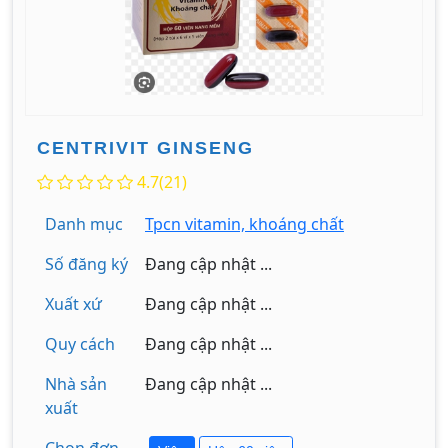
CENTRIVIT GINSENG
4.7(21)
Danh mục
Tpcn vitamin, khoáng chất
Số đăng ký
Đang cập nhật ...
Xuất xứ
Đang cập nhật ...
Quy cách
Đang cập nhật ...
Nhà sản
Đang cập nhật ...
xuất