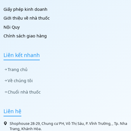
Giấy phép kinh doanh
Giới thiệu về nhà thuốc
Nội Quy
Chính sách giao hàng
Liên kết nhanh
Trang chủ
Về chúng tôi
Chuổi nhà thuốc
Liên hệ
Shophouse 28-29, Chung cư PH, Võ Thị Sáu, P. Vĩnh Trường, , Tp. Nha
Trang, Khánh Hòa.