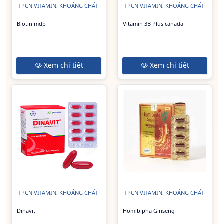
TPCN VITAMIN, KHOÁNG CHẤT
TPCN VITAMIN, KHOÁNG CHẤT
Biotin mdp
Vitamin 3B Plus canada
Xem chi tiết
Xem chi tiết
TPCN VITAMIN, KHOÁNG CHẤT
TPCN VITAMIN, KHOÁNG CHẤT
Dinavit
Homibipha Ginseng