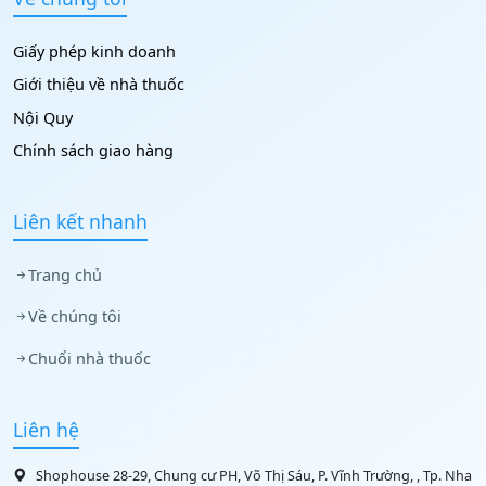
Giấy phép kinh doanh
Giới thiệu về nhà thuốc
Nội Quy
Chính sách giao hàng
Liên kết nhanh
Trang chủ
Về chúng tôi
Chuổi nhà thuốc
Liên hệ
Shophouse 28-29, Chung cư PH, Võ Thị Sáu, P. Vĩnh Trường, , Tp. Nha