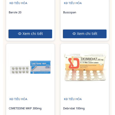
KĐ TIÊU HÓA
KĐ TIÊU HÓA
Barole 20
Buscopan
Xem chi tiết
Xem chi tiết
KĐ TIÊU HÓA
KĐ TIÊU HÓA
CIMETIDINE MKP 300mg
Debridat 100mg