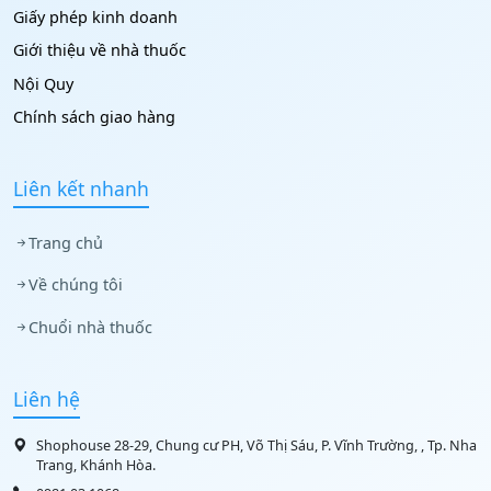
Giấy phép kinh doanh
Giới thiệu về nhà thuốc
Nội Quy
Chính sách giao hàng
Liên kết nhanh
Trang chủ
Về chúng tôi
Chuổi nhà thuốc
Liên hệ
Shophouse 28-29, Chung cư PH, Võ Thị Sáu, P. Vĩnh Trường, , Tp. Nha
Trang, Khánh Hòa.