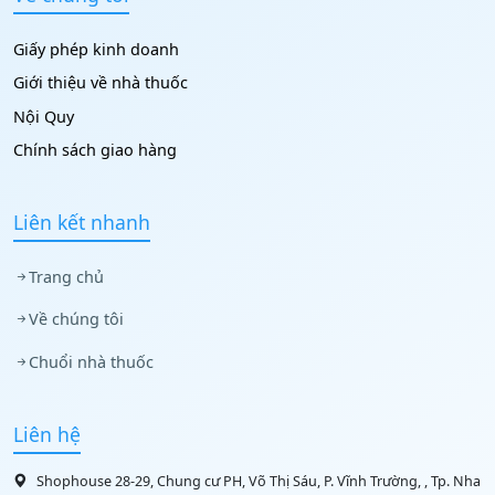
Giấy phép kinh doanh
Giới thiệu về nhà thuốc
Nội Quy
Chính sách giao hàng
Liên kết nhanh
Trang chủ
Về chúng tôi
Chuổi nhà thuốc
Liên hệ
Shophouse 28-29, Chung cư PH, Võ Thị Sáu, P. Vĩnh Trường, , Tp. Nha