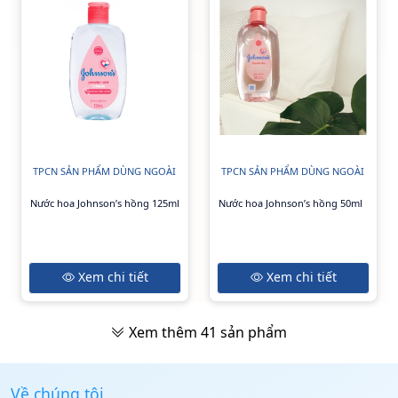
TPCN SẢN PHẨM DÙNG NGOÀI
TPCN SẢN PHẨM DÙNG NGOÀI
Nước hoa Johnson’s hồng 125ml
Nước hoa Johnson’s hồng 50ml
Xem chi tiết
Xem chi tiết
Xem thêm
41
sản phẩm
Về chúng tôi